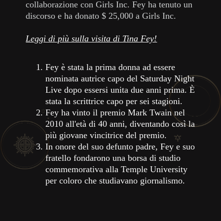
collaborazione con Girls Inc. Fey ha tenuto un
discorso e ha donato $ 25,000 a Girls Inc.
Leggi di più sulla visita di Tina Fey!
Fey è stata la prima donna ad essere
nominata autrice capo del Saturday Night
Live dopo essersi unita due anni prima. È
stata la scrittrice capo per sei stagioni.
Fey ha vinto il premio Mark Twain nel
2010 all'età di 40 anni, diventando così la
più giovane vincitrice del premio.
In onore del suo defunto padre, Fey e suo
fratello fondarono una borsa di studio
commemorativa alla Temple University
per coloro che studiavano giornalismo.