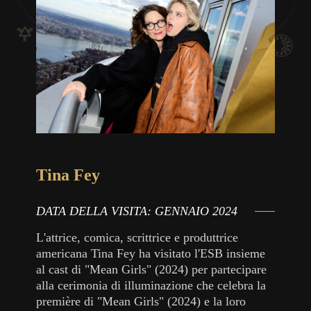
Tina Fey
DATA DELLA VISITA:
GENNAIO 2024
L'attrice, comica, scrittrice e produttrice
americana Tina Fey ha visitato l'ESB insieme
al cast di "Mean Girls" (2024) per partecipare
alla cerimonia di illuminazione che celebra la
première di "Mean Girls" (2024) e la loro