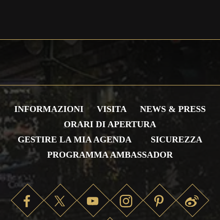
INFORMAZIONI
VISITA
NEWS & PRESS
ORARI DI APERTURA
GESTIRE LA MIA AGENDA
SICUREZZA
PROGRAMMA AMBASSADOR