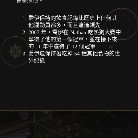
會擊敗他。
喬伊保持的飲食記錄比歷史上任何其
他運動員都多，而且遙遙領先
2007 年，喬伊在 Nathan 吃熱狗大賽中
奪得了他的第一個冠軍，並在接下來
的 11 年中贏得了 12 個冠軍
喬伊還保持著吃掉 54 種其他食物的世
界紀錄