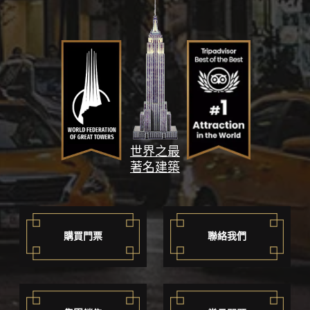
世界之最
著名建築
購買門票
聯絡我們