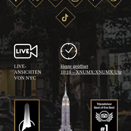
LIVE-
Heute geöffnet
ANSICHTEN
10:10 – XNUMX:XNUMX Uhr
VON NYC