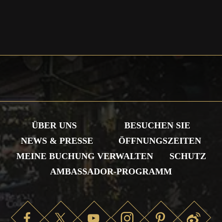
ÜBER UNS
BESUCHEN SIE
NEWS & PRESSE
ÖFFNUNGSZEITEN
MEINE BUCHUNG VERWALTEN
SCHUTZ
AMBASSADOR-PROGRAMM