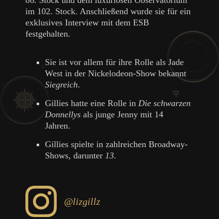
im 102. Stock. Anschließend wurde sie für ein
exklusives Interview mit dem ESB
festgehalten.
Sie ist vor allem für ihre Rolle als Jade
West in der Nickelodeon-Show bekannt
Siegreich
.
Gillies hatte eine Rolle in
Die schwarzen
Donnellys
als junge Jenny mit 14
Jahren.
Gillies spielte in zahlreichen Broadway-
Shows, darunter
13
.
@lizgillz