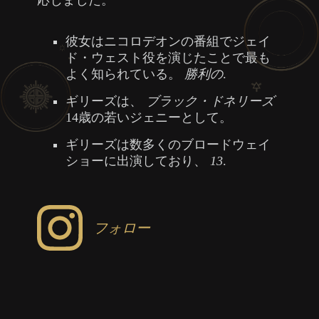
彼女はニコロデオンの番組でジェイ
ド・ウェスト役を演じたことで最も
よく知られている。
勝利の
.
ギリーズは、
ブラック・ドネリーズ
14歳の若いジェニーとして。
ギリーズは数多くのブロードウェイ
ショーに出演しており、
13
.
フォロー