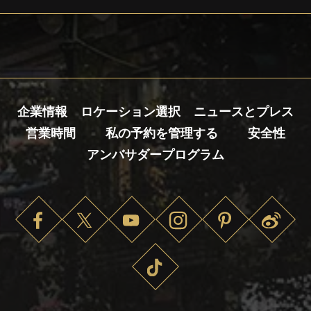
企業情報
ロケーション選択
ニュースとプレス
営業時間
私の予約を管理する
安全性
アンバサダープログラム