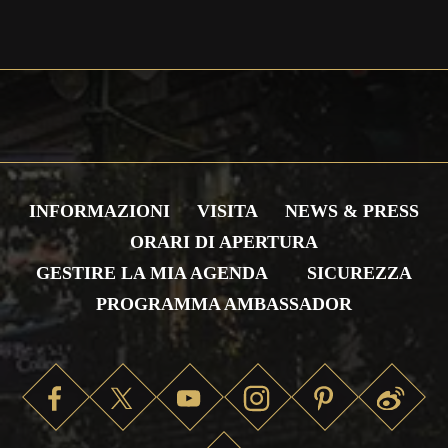
INFORMAZIONI
VISITA
NEWS & PRESS
ORARI DI APERTURA
GESTIRE LA MIA AGENDA
SICUREZZA
PROGRAMMA AMBASSADOR