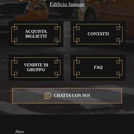
Edificio famoso
ACQUISTA
CONTATTI
BIGLIETTI
VENDITE DI
FAQ
GRUPPO
CHATTA CON NOI
Altro