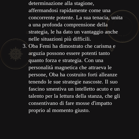
determinazione alla stagione,
affermandosi rapidamente come una
concorrente potente. La sua tenacia, unita
a una profonda comprensione della
strategia, le ha dato un vantaggio anche
nelle situazioni più difficili.
Oba Femi ha dimostrato che carisma e
arguzia possono essere potenti tanto
quanto forza e strategia. Con una
personalità magnetica che attraeva le
persone, Oba ha costruito forti alleanze
tenendo le sue strategie nascoste. Il suo
fascino smentiva un intelletto acuto e un
talento per la lettura della stanza, che gli
consentivano di fare mosse d'impatto
proprio al momento giusto.