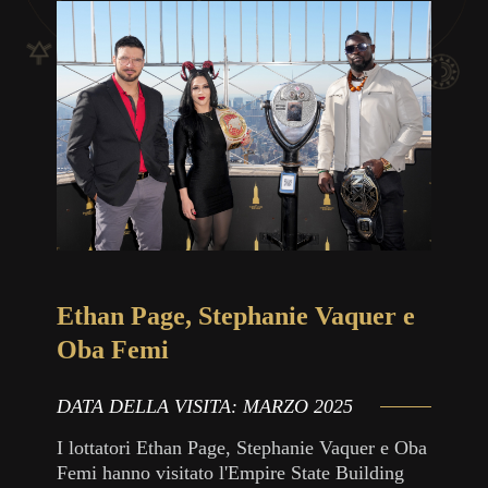
Ethan Page, Stephanie Vaquer e
Oba Femi
DATA DELLA VISITA:
MARZO 2025
I lottatori Ethan Page, Stephanie Vaquer e Oba
Femi hanno visitato l'Empire State Building