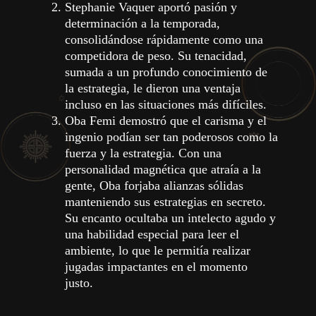
Stephanie Vaquer aportó pasión y
determinación a la temporada,
consolidándose rápidamente como una
competidora de peso. Su tenacidad,
sumada a un profundo conocimiento de
la estrategia, le dieron una ventaja
incluso en las situaciones más difíciles.
Oba Femi demostró que el carisma y el
ingenio podían ser tan poderosos como la
fuerza y ​​la estrategia. Con una
personalidad magnética que atraía a la
gente, Oba forjaba alianzas sólidas
manteniendo sus estrategias en secreto.
Su encanto ocultaba un intelecto agudo y
una habilidad especial para leer el
ambiente, lo que le permitía realizar
jugadas impactantes en el momento
justo.