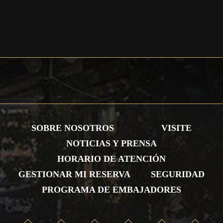
SOBRE NOSOTROS
VISITE
NOTICIAS Y PRENSA
HORARIO DE ATENCIÓN
GESTIONAR MI RESERVA
SEGURIDAD
PROGRAMA DE EMBAJADORES