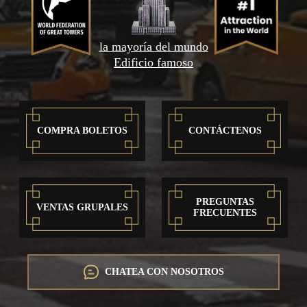
la mayoría del mundo
Edificio famoso
COMPRA BOLETOS
CONTÁCTENOS
PREGUNTAS
VENTAS GRUPALES
FRECUENTES
CHATEA CON NOSOTROS