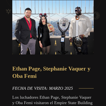
Ethan Page, Stephanie Vaquer y
Oba Femi
FECHA DE VISITA:
MARZO 2025
Los luchadores Ethan Page, Stephanie Vaquer
y Oba Femi visitaron el Empire State Building