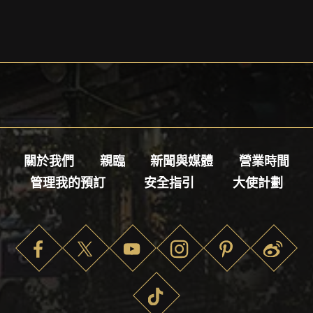
關於我們
親臨
新聞與媒體
營業時間
管理我的預訂
安全指引
大使計劃